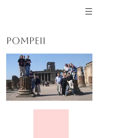
Pompeii